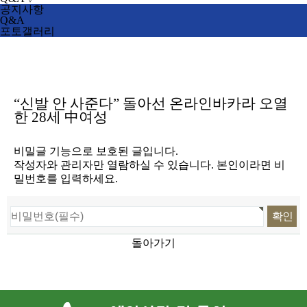
공지사항
Q&A
포토갤러리
“신발 안 사준다” 돌아선 온라인바카라 오열
한 28세 中여성
비밀글 기능으로 보호된 글입니다.
작성자와 관리자만 열람하실 수 있습니다. 본인이라면 비
밀번호를 입력하세요.
돌아가기