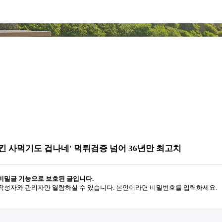
치킨 사먹기도 겁나네' 먹튀검증 넘어 36년만 최고치
비밀글 기능으로 보호된 글입니다.
작성자와 관리자만 열람하실 수 있습니다. 본인이라면 비밀번호를 입력하세요.