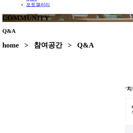
포토갤러리
COMMUNITY
Q&A
home > 참여공간 > Q&A
'