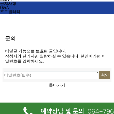
공지사항
Q&A
포토갤러리
문의
비밀글 기능으로 보호된 글입니다.
작성자와 관리자만 열람하실 수 있습니다. 본인이라면 비
밀번호를 입력하세요.
돌아가기